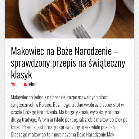
Makowiec na Boże Narodzenie –
sprawdzony przepis na świąteczny
klasyk
admin
Makowiec to jedno z najbardziej rozpoznawalnych ciast
świątecznych w Polsce. Bez niego trudno wyobrazić sobie stół w
czasie Bożego Narodzenia. Ma bogaty smak, wyrazisty aromat i
długą tradycję. W tym artykule pokażę, jak zrobić makowiec krok po
kroku. Przepis jest prosty i sprawdzony przez wiele pokoleń.
Dlaczego makowiec to must-have na Boże Narodzenie Mak